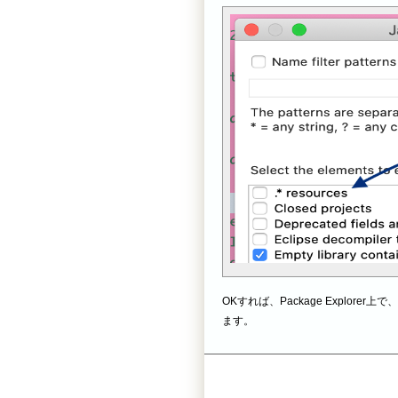
OKすれば、Package Explorer上で、
ます。