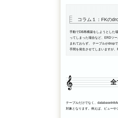
コラム１：FKのdr
手動でDB再構築をしようとした場
ってしまった場合など、ERDツール
まれておらず、 テーブルがdro
手間を発生させてしまいますが、Re
全
テーブルだけでなく、databaseInfoMa
対象となります。例えば、ビューやシ