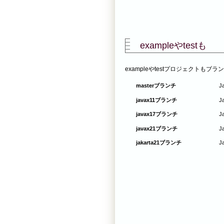
exampleやtestも
exampleやtestプロジェクトも
masterブランチ
J
javax11ブランチ
J
javax17ブランチ
J
javax21ブランチ
J
jakarta21ブランチ
J